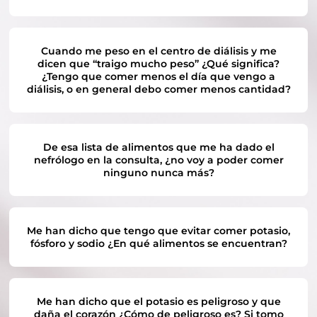
Cuando me peso en el centro de diálisis y me
dicen que “traigo mucho peso” ¿Qué significa?
¿Tengo que comer menos el día que vengo a
diálisis, o en general debo comer menos cantidad?
De esa lista de alimentos que me ha dado el
nefrólogo en la consulta, ¿no voy a poder comer
ninguno nunca más?
Me han dicho que tengo que evitar comer potasio,
fósforo y sodio ¿En qué alimentos se encuentran?
Me han dicho que el potasio es peligroso y que
daña el corazón ¿Cómo de peligroso es? Si tomo