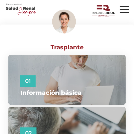
Trasplante
01
Información básica
02