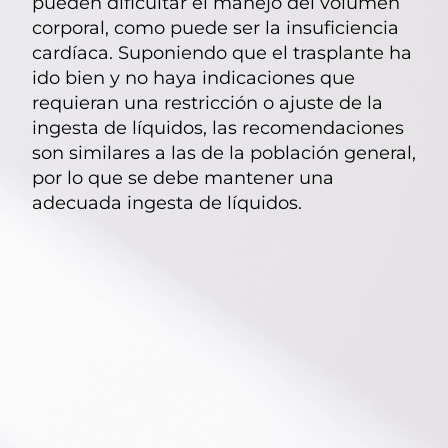
pueden dificultar el manejo del volumen
corporal, como puede ser la insuficiencia
cardíaca. Suponiendo que el trasplante ha
ido bien y no haya indicaciones que
requieran una restricción o ajuste de la
ingesta de líquidos, las recomendaciones
son similares a las de la población general,
por lo que se debe mantener una
adecuada ingesta de líquidos.