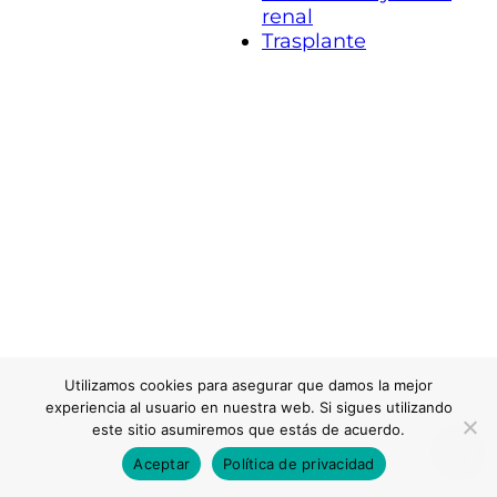
renal
Trasplante
Utilizamos cookies para asegurar que damos la mejor
experiencia al usuario en nuestra web. Si sigues utilizando
este sitio asumiremos que estás de acuerdo.
Aceptar
Política de privacidad