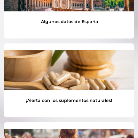
Algunos datos de España
¡Alerta con los suplementos naturales!