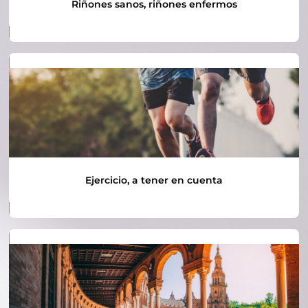
Riñones sanos, riñones enfermos
Ejercicio, a tener en cuenta