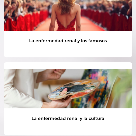
La enfermedad renal y los famosos
La enfermedad renal y la cultura