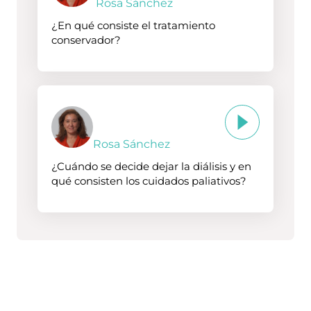
Rosa Sánchez
¿En qué consiste el tratamiento
conservador?
Rosa Sánchez
¿Cuándo se decide dejar la diálisis y en
qué consisten los cuidados paliativos?