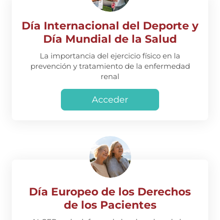
Día Internacional del Deporte y
Día Mundial de la Salud
La importancia del ejercicio físico en la
prevención y tratamiento de la enfermedad
renal
Acceder
Día Europeo de los Derechos
de los Pacientes