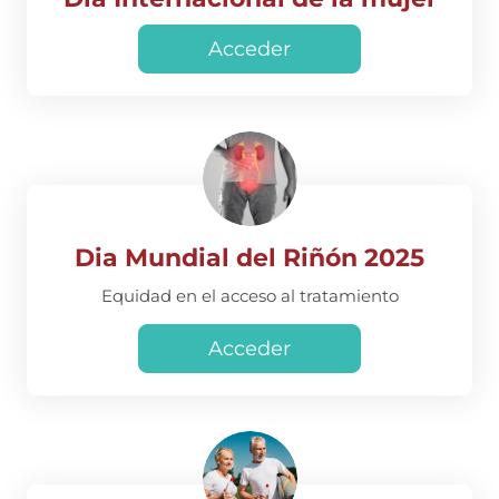
Acceder
Dia Mundial del Riñón 2025
Equidad en el acceso al tratamiento
Acceder