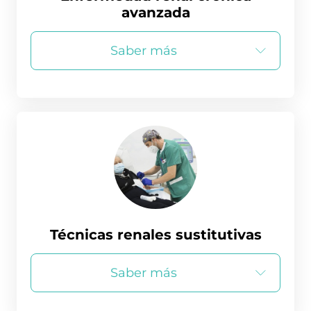
avanzada
Saber más
Técnicas renales sustitutivas
Saber más