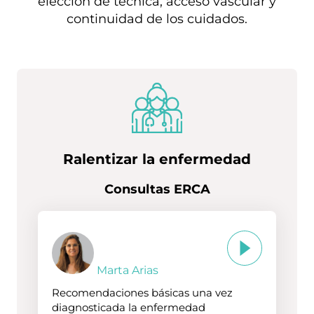
elección de técnica, acceso vascular y
continuidad de los cuidados.
Ralentizar la enfermedad
Consultas ERCA
Marta Arias
Recomendaciones básicas una vez
diagnosticada la enfermedad