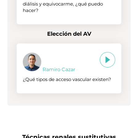
diálisis y equivocarme, ¿qué puedo
hacer?
Elección del AV
Ramiro Cazar
¿Qué tipos de acceso vascular existen?
Técnicas renales sustitutivas