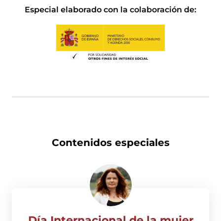
Especial elaborado con la colaboración de:
Contenidos especiales
Día Internacional de la mujer