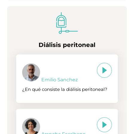
Diálisis peritoneal
Emilio Sanchez
¿En qué consiste la diálisis peritoneal?