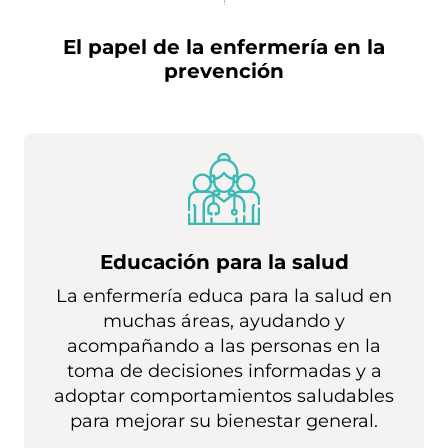
El papel de la enfermería en la
prevención
Educación para la salud
La enfermería educa para la salud en
muchas áreas, ayudando y
acompañando a las personas en la
toma de decisiones informadas y a
adoptar comportamientos saludables
para mejorar su bienestar general.