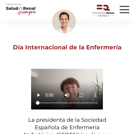
Día Internacional de la Enfermería
La presidenta de la Sociedad
Española de Enfermería