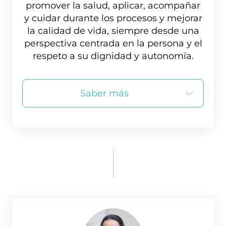
promover la salud, aplicar, acompañar
y cuidar durante los procesos y mejorar
la calidad de vida, siempre desde una
perspectiva centrada en la persona y el
respeto a su dignidad y autonomía.
Saber más