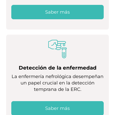
Saber más
Detección de la enfermedad
La enfermería nefrológica desempeñan
un papel crucial en la detección
temprana de la ERC.
Saber más