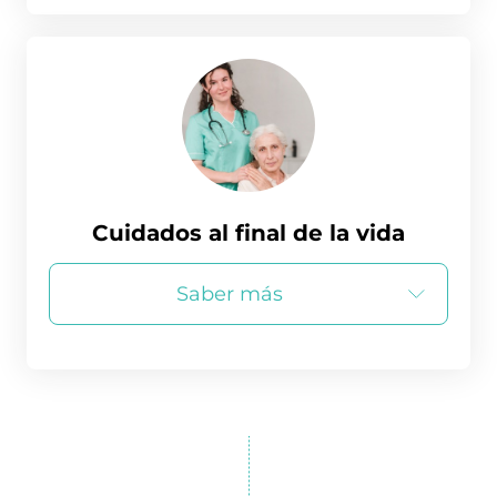
Cuidados al final de la vida
Saber más