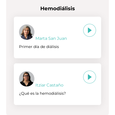
Hemodiálisis
Marta San Juan
Primer día de diálisis
Itziar Castaño
¿Qué es la hemodiálisis?