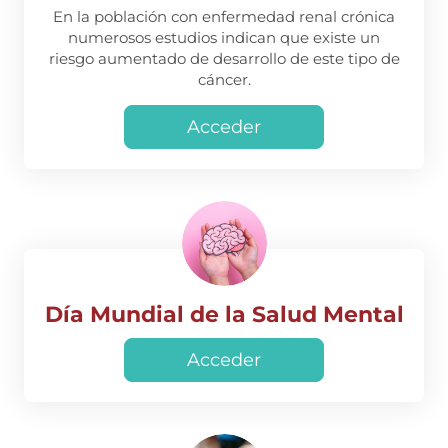
En la población con enfermedad renal crónica
numerosos estudios indican que existe un
riesgo aumentado de desarrollo de este tipo de
cáncer.
Acceder
Día Mundial de la Salud Mental
Acceder