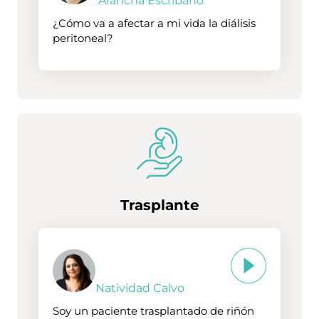
Arancha Escribano
¿Cómo va a afectar a mi vida la diálisis
peritoneal?
Trasplante
Natividad Calvo
Soy un paciente trasplantado de riñón