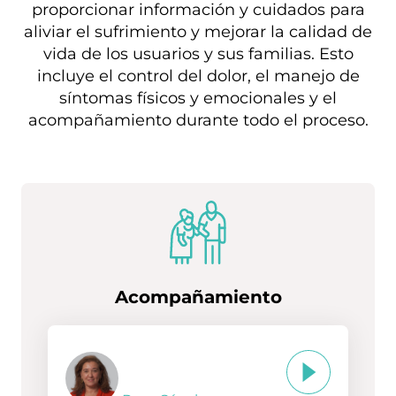
proporcionar información y cuidados para
aliviar el sufrimiento y mejorar la calidad de
vida de los usuarios y sus familias. Esto
incluye el control del dolor, el manejo de
síntomas físicos y emocionales y el
acompañamiento durante todo el proceso.
Acompañamiento