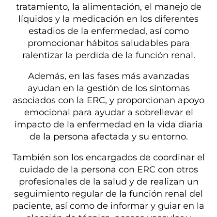
tratamiento, la alimentación, el manejo de
líquidos y la medicación en los diferentes
estadios de la enfermedad, así como
promocionar hábitos saludables para
ralentizar la perdida de la función renal.
Además, en las fases más avanzadas
ayudan en la gestión de los síntomas
asociados con la ERC, y proporcionan apoyo
emocional para ayudar a sobrellevar el
impacto de la enfermedad en la vida diaria
de la persona afectada y su entorno.
También son los encargados de coordinar el
cuidado de la persona con ERC con otros
profesionales de la salud y de realizan un
seguimiento regular de la función renal del
paciente, así como de informar y guiar en la