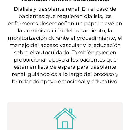
Diálisis y trasplante renal: En el caso de
pacientes que requieren diálisis, los
enfermeros desempeñan un papel clave en
la administración del tratamiento, la
monitorización durante el procedimiento, el
manejo del acceso vascular y la educación
sobre el autocuidado. También pueden
proporcionar apoyo a los pacientes que
están en lista de espera para trasplante
renal, guiándolos a lo largo del proceso y
brindando apoyo emocional y educativo.