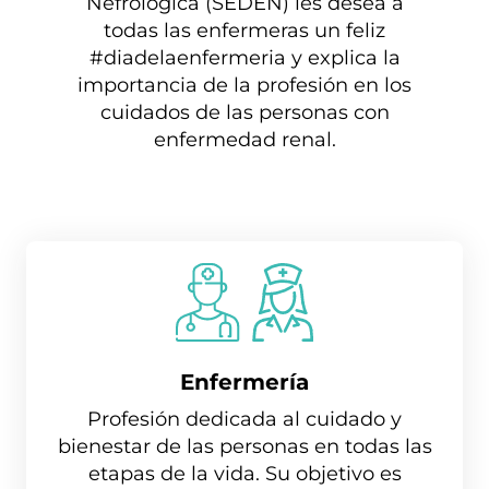
Nefrológica (SEDEN) les desea a
todas las enfermeras un feliz
#diadelaenfermeria y explica la
importancia de la profesión en los
cuidados de las personas con
enfermedad renal.
Enfermería
Profesión dedicada al cuidado y
bienestar de las personas en todas las
etapas de la vida. Su objetivo es