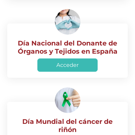
Día Nacional del Donante de
Órganos y Tejidos en España
Acceder
Día Mundial del cáncer de
riñón