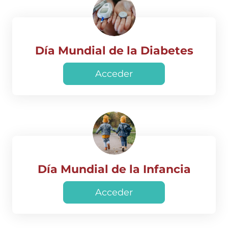
Día Mundial de la Diabetes
Acceder
Día Mundial de la Infancia
Acceder