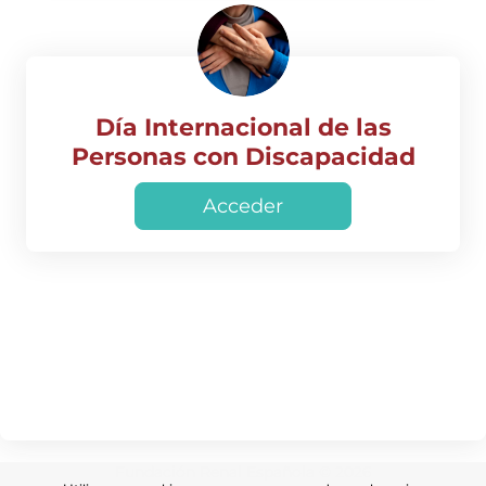
Día Internacional de las
Personas con Discapacidad
Acceder
Fundación Renal Española © 2026