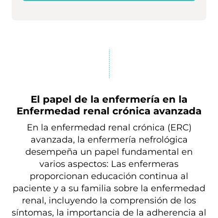
El papel de la enfermería en la
Enfermedad renal crónica avanzada
En la enfermedad renal crónica (ERC)
avanzada, la enfermería nefrológica
desempeña un papel fundamental en
varios aspectos: Las enfermeras
proporcionan educación continua al
paciente y a su familia sobre la enfermedad
renal, incluyendo la comprensión de los
síntomas, la importancia de la adherencia al