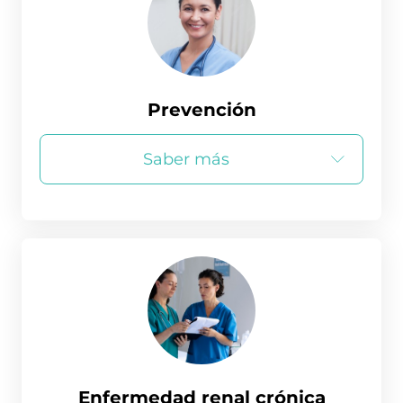
Prevención
Saber más
Enfermedad renal crónica