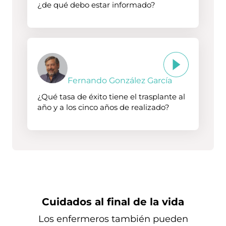
¿de qué debo estar informado?
Fernando González García
¿Qué tasa de éxito tiene el trasplante al
año y a los cinco años de realizado?
Cuidados al final de la vida
Los enfermeros también pueden