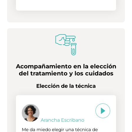
Acompañamiento en la elección
del tratamiento y los cuidados
Elección de la técnica
Arancha Escribano
Me da miedo elegir una técnica de