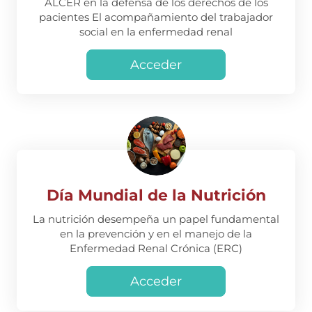
ALCER en la defensa de los derechos de los
pacientes El acompañamiento del trabajador
social en la enfermedad renal
Acceder
Día Mundial de la Nutrición
La nutrición desempeña un papel fundamental
en la prevención y en el manejo de la
Enfermedad Renal Crónica (ERC)
Acceder