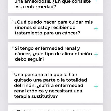
una amiloidosis. ¿En qué consiste
esta enfermedad?
¿Qué puedo hacer para cuidar mis
riñones si estoy recibiendo
tratamiento para un cáncer?
Si tengo enfermedad renal y
cáncer, ¿qué tipo de alimentación
debo seguir?
Una persona a la que le han
quitado una parte o la totalidad
del riñón, ¿sufrirá enfermedad
renal crónica y necesitará una
terapia sustitutiva?