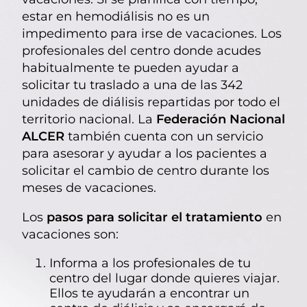
estar en hemodiálisis no es un
impedimento para irse de vacaciones. Los
profesionales del centro donde acudes
habitualmente te pueden ayudar a
solicitar tu traslado a una de las 342
unidades de diálisis repartidas por todo el
territorio nacional. La
Federación Nacional
ALCER
también cuenta con un servicio
para asesorar y ayudar a los pacientes a
solicitar el cambio de centro durante los
meses de vacaciones.
Los
pasos para solicitar el tratamiento
en
vacaciones son:
Informa a los profesionales de tu
centro del lugar donde quieres viajar.
Ellos te ayudarán a encontrar un