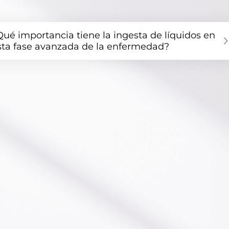
Qué importancia tiene la ingesta de líquidos en
sta fase avanzada de la enfermedad?