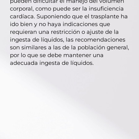
pueden dificultar el manejo del volumen
corporal, como puede ser la insuficiencia
cardíaca. Suponiendo que el trasplante ha
ido bien y no haya indicaciones que
requieran una restricción o ajuste de la
ingesta de líquidos, las recomendaciones
son similares a las de la población general,
por lo que se debe mantener una
adecuada ingesta de líquidos.